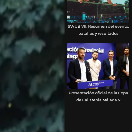
SWUB VII: Resumen del evento,
batallas y resultados
Presentación oficial de la Copa
de Calistenia Málaga V